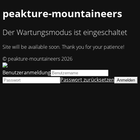
peakture-mountaineers
Der Wartungsmodus ist eingeschaltet
Site will be available soon. Thank you for your patience!
© peakture-mountaineers 2026
Benutzeranmeldung
Passwort zurücksetzen