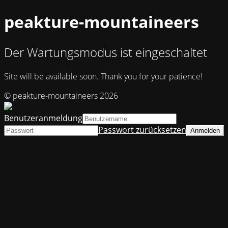
peakture-mountaineers
Der Wartungsmodus ist eingeschaltet
Site will be available soon. Thank you for your patience!
© peakture-mountaineers 2026
Benutzeranmeldung
Passwort zurücksetzen