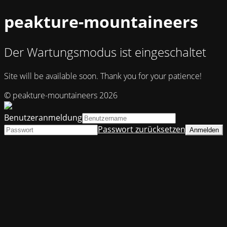
peakture-mountaineers
Der Wartungsmodus ist eingeschaltet
Site will be available soon. Thank you for your patience!
© peakture-mountaineers 2026
Benutzeranmeldung
Passwort zurücksetzen