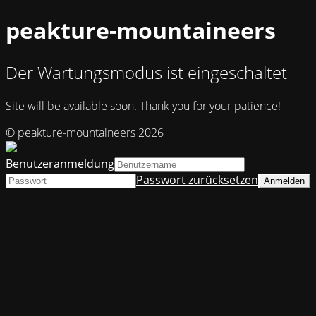
peakture-mountaineers
Der Wartungsmodus ist eingeschaltet
Site will be available soon. Thank you for your patience!
© peakture-mountaineers 2026
Benutzeranmeldung
Passwort zurücksetzen